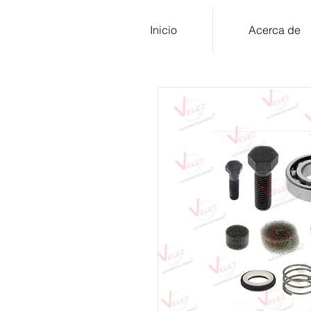
Inicio
Acerca de