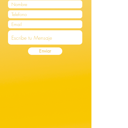
Enviar