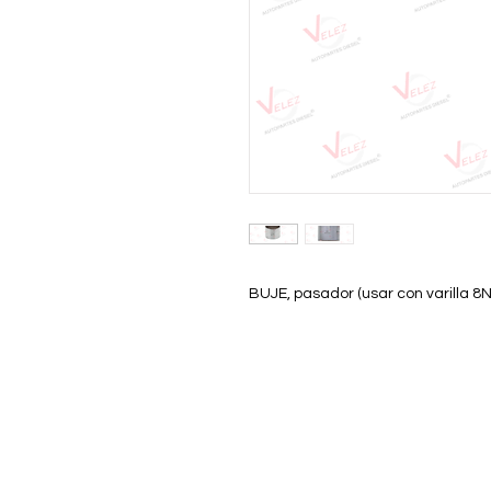
BUJE, pasador (usar con varilla 8