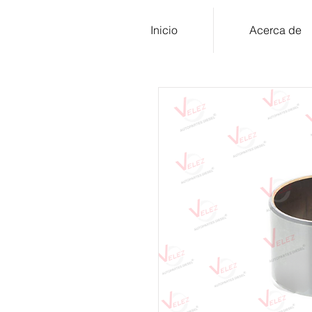
Inicio
Acerca de