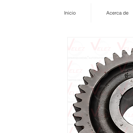
Inicio
Acerca de